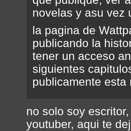
novelas y asu vez 
la pagina de Wattp
publicando la histo
tener un acceso an
siguientes capitulo
publicamente esta 
no solo soy escritor
youtuber, aqui te de