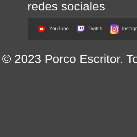
redes sociales
YouTube
Twitch
Instag
© 2023 Porco Escritor. T